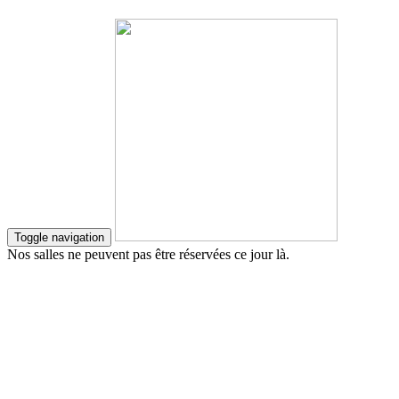
Toggle navigation
Nos salles ne peuvent pas être réservées ce jour là.