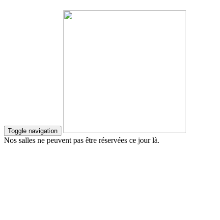
Toggle navigation
Nos salles ne peuvent pas être réservées ce jour là.