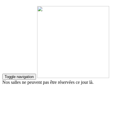
Toggle navigation
Nos salles ne peuvent pas être réservées ce jour là.