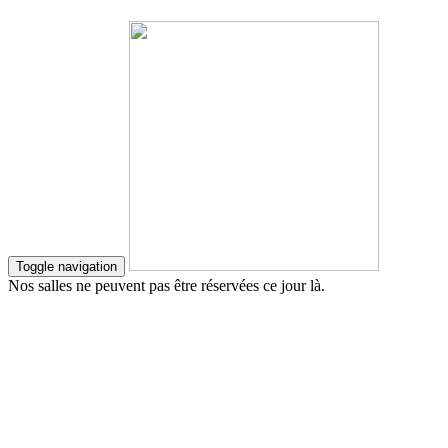
Toggle navigation
Nos salles ne peuvent pas être réservées ce jour là.