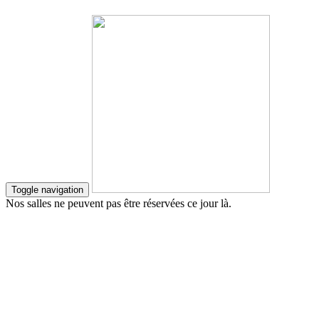
Toggle navigation
Nos salles ne peuvent pas être réservées ce jour là.