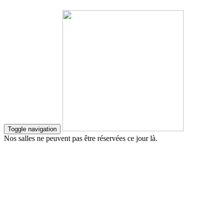
Toggle navigation
Nos salles ne peuvent pas être réservées ce jour là.