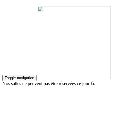
Toggle navigation
Nos salles ne peuvent pas être réservées ce jour là.