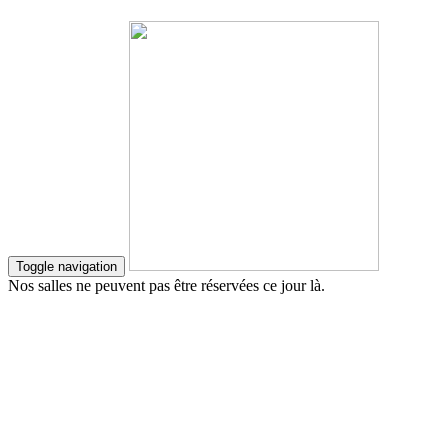
Toggle navigation
Nos salles ne peuvent pas être réservées ce jour là.