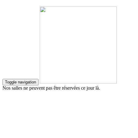
Toggle navigation
Nos salles ne peuvent pas être réservées ce jour là.