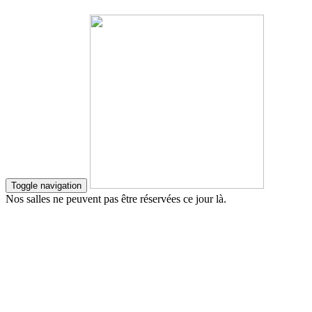
Toggle navigation
Nos salles ne peuvent pas être réservées ce jour là.