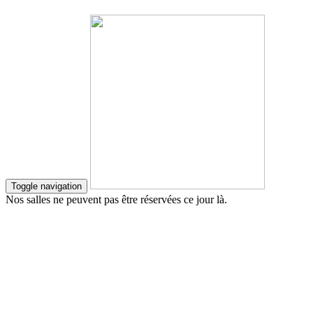
Toggle navigation
Nos salles ne peuvent pas être réservées ce jour là.