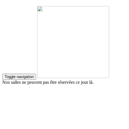
Toggle navigation
Nos salles ne peuvent pas être réservées ce jour là.