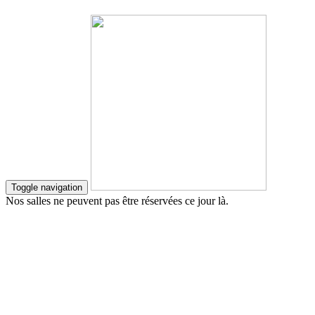
Toggle navigation
Nos salles ne peuvent pas être réservées ce jour là.