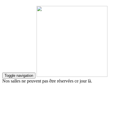
Toggle navigation
Nos salles ne peuvent pas être réservées ce jour là.