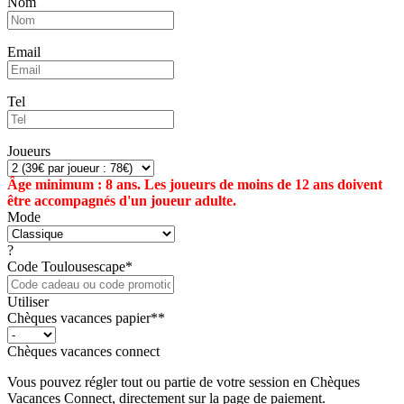
Nom
Email
Tel
Joueurs
Âge minimum : 8 ans. Les joueurs de moins de 12 ans doivent
être accompagnés d'un joueur adulte.
Mode
?
Code Toulousescape*
Utiliser
Chèques vacances papier**
Chèques vacances connect
Vous pouvez régler tout ou partie de votre session en Chèques
Vacances Connect, directement sur la page de paiement.