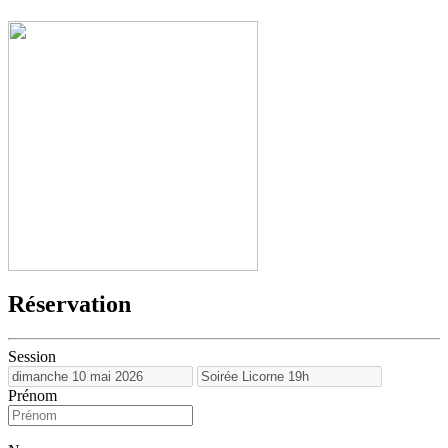
Réservation
Session
Prénom