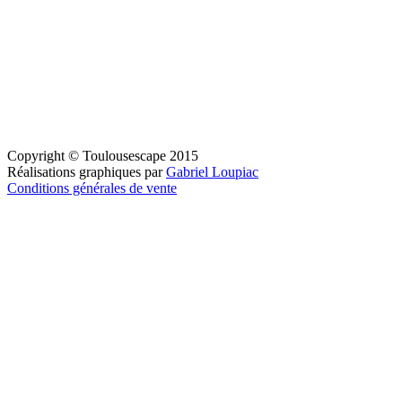
Copyright © Toulousescape 2015
Réalisations graphiques par
Gabriel Loupiac
Conditions générales de vente