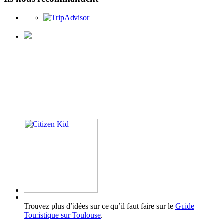
Trouvez plus d’idées sur ce qu’il faut faire sur le
Guide
Touristique sur Toulouse
.