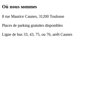
Où nous sommes
8 rue Maurice Caunes, 31200 Toulouse
Places de parking gratuites disponibles
Ligne de bus 33, 43, 75, ou 76, arrêt Caunes