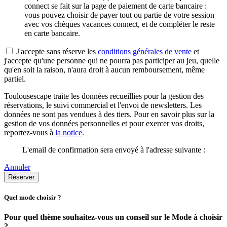
connect se fait sur la page de paiement de carte bancaire :
vous pouvez choisir de payer tout ou partie de votre session
avec vos chèques vacances connect, et de compléter le reste
en carte bancaire.
J'accepte sans réserve les
conditions générales de vente
et
j'accepte qu'une personne qui ne pourra pas participer au jeu, quelle
qu'en soit la raison, n'aura droit à aucun remboursement, même
partiel.
Toulousescape traite les données recueillies pour la gestion des
réservations, le suivi commercial et l'envoi de newsletters. Les
données ne sont pas vendues à des tiers. Pour en savoir plus sur la
gestion de vos données personnelles et pour exercer vos droits,
reportez-vous à
la notice
.
L'email de confirmation sera envoyé à l'adresse suivante :
Annuler
Réserver
Quel mode choisir ?
Pour quel thème souhaitez-vous un conseil sur le Mode à choisir
?