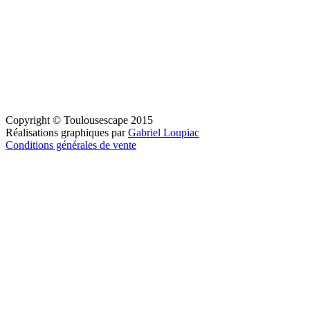
Copyright © Toulousescape 2015
Réalisations graphiques par
Gabriel Loupiac
Conditions générales de vente