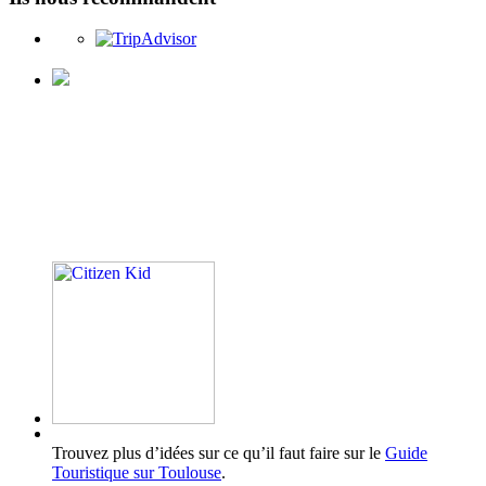
Trouvez plus d’idées sur ce qu’il faut faire sur le
Guide
Touristique sur Toulouse
.