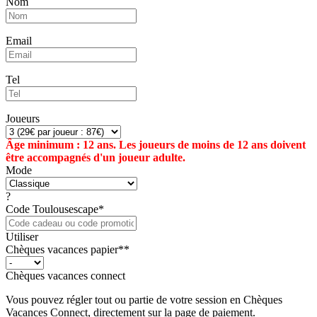
Nom
Email
Tel
Joueurs
Âge minimum : 12 ans. Les joueurs de moins de 12 ans doivent
être accompagnés d'un joueur adulte.
Mode
?
Code Toulousescape*
Utiliser
Chèques vacances papier**
Chèques vacances connect
Vous pouvez régler tout ou partie de votre session en Chèques
Vacances Connect, directement sur la page de paiement.