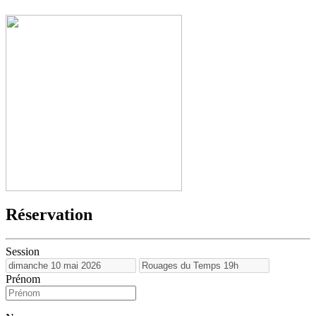
Réservation
Session
Prénom