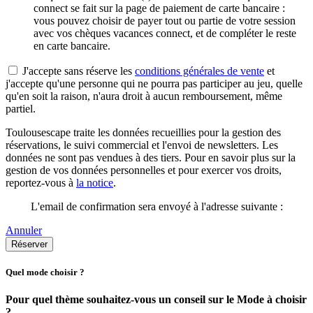
connect se fait sur la page de paiement de carte bancaire :
vous pouvez choisir de payer tout ou partie de votre session
avec vos chèques vacances connect, et de compléter le reste
en carte bancaire.
J'accepte sans réserve les
conditions générales de vente
et
j'accepte qu'une personne qui ne pourra pas participer au jeu, quelle
qu'en soit la raison, n'aura droit à aucun remboursement, même
partiel.
Toulousescape traite les données recueillies pour la gestion des
réservations, le suivi commercial et l'envoi de newsletters. Les
données ne sont pas vendues à des tiers. Pour en savoir plus sur la
gestion de vos données personnelles et pour exercer vos droits,
reportez-vous à
la notice
.
L'email de confirmation sera envoyé à l'adresse suivante :
Annuler
Réserver
Quel mode choisir ?
Pour quel thème souhaitez-vous un conseil sur le Mode à choisir
?