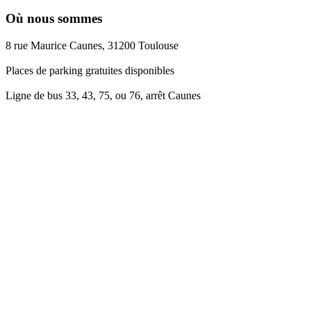
Où nous sommes
8 rue Maurice Caunes, 31200 Toulouse
Places de parking gratuites disponibles
Ligne de bus 33, 43, 75, ou 76, arrêt Caunes