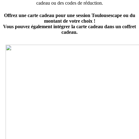
cadeau ou des codes de réduction.
Offrez une carte cadeau pour une session Toulousescape ou du
montant de votre choix !
Vous pouvez également intégrer la carte cadeau dans un coffret
cadeau.