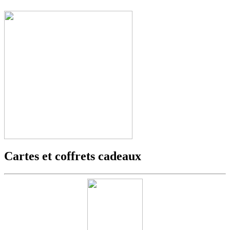
Cartes et coffrets cadeaux