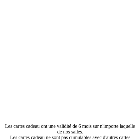
Les cartes cadeau ont une validité de 6 mois sur n'importe laquelle
de nos salles.
Les cartes cadeau ne sont pas cumulables avec d'autres cartes